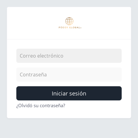
Iniciar sesión
¿Olvidó su contraseña?